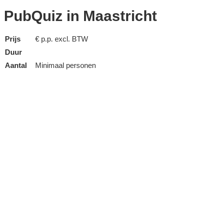
PubQuiz in Maastricht
Prijs
€ p.p. excl. BTW
Duur
Aantal
Minimaal personen