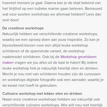
hoeveel mensen je gaat. Daarna kan je de stad bekend van
het Vrijthof op een ludieke manier gaan beleven. Benieuwd
wat voor soorten workshops we allemaal hebben? Lees dan
snel door!
De creatieve workshops
Natuurlijk hebben we verschillende creatieve workshops,
waarbij we een oproep doen aan jouw inspiratie. Zo kan je
bijvoorbeeld kiezen voor een altijd leuke workshop
schilderen of de spannende variant, de workshop
naaktmodel schilderen. Ook bij de
Workshop gevelsteen
maken
vragen we jou alles uit de kast te halen! Bij iedere
leuke workshop heb je natuurlijk heerlijk eten en drinken.
Mocht je nou niet van schilderen houden zijn de cursussen
en workshops digitale fotografie ook een aanrader, waarbij je
de kwast niet hoeft te gebruiken.
Culinaire workshop met lekker eten en drinken
Naast onze creatieve workshops hebben we natuurlijk ook
verschillende culinaire workshops. Wie wilt nou niet heerlijk