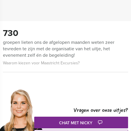
730
groepen lieten ons de afgelopen maanden weten zeer
tevreden te zijn met de organisatie van het uitje, het
evenement zelf én de begeleiding!
Waarom kiezen voor Maastricht Excursies?
Vragen over onze uitjes?
CHAT MET NICKY