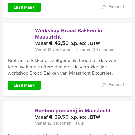
Favoriet
LEES MEER
Workshop Brood Bakken in
Maastricht
€ 42,50
Vanaf
p.p. excl. BTW
Vanaf 12 personen ‐ 2 uur en 30 minuten
Niets is zo lekker als zelfgemaakt brood uit de oven.
Kom uw kennis uitbreiden met de verrukkelijke
workshop Brood Bakken van Maastricht Excursies.
Favoriet
LEES MEER
Bonbon proeverij in Maastricht
€ 39,50
Vanaf
p.p. excl. BTW
Vanaf 12 personen ‐ 1 uur