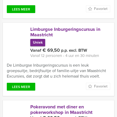
Favoriet
LEES MEER
Limburgse Inburgeringscursus in
Maastricht
Uniek
€ 69,50
Vanaf
p.p. excl. BTW
Vanaf 12 personen ‐ 4 uur en 30 minuten
De Limburgse Inburgeringscursus is een leuk
groepsuitje, bedrijfsuitje of familie-uitje van Maastricht
Excursies, dat zorgt dat u zich helemaal thuis voelt.
Favoriet
LEES MEER
Pokeravond met diner en
pokerworkshop in Maastricht