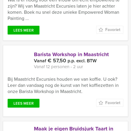
zijn? Wij van Maastricht Excursies laten je hier achter
komen. Boek nu snel deze unieke Empowered Woman
Painting ...
Favoriet
LEES MEER
Barista Workshop in Maastricht
€ 57,50
Vanaf
p.p. excl. BTW
Vanaf 12 personen ‐ 2 uur
Bij Maastricht Excursies houden we van koffie. U ook?
Leer dan vandaag nog de kunst van het koffiezetten in
onze Barista Workshop in Maastricht.
Favoriet
LEES MEER
Maak je eigen Bruidsjurk Taart in