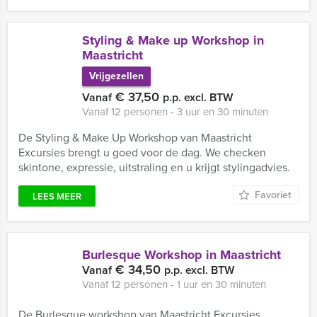
Styling & Make up Workshop in
Maastricht
Vrijgezellen
€ 37,50
Vanaf
p.p. excl. BTW
Vanaf 12 personen ‐ 3 uur en 30 minuten
De Styling & Make Up Workshop van Maastricht
Excursies brengt u goed voor de dag. We checken
skintone, expressie, uitstraling en u krijgt stylingadvies.
Favoriet
LEES MEER
Burlesque Workshop in Maastricht
€ 34,50
Vanaf
p.p. excl. BTW
Vanaf 12 personen ‐ 1 uur en 30 minuten
De Burlesque workshop van Maastricht Excursies