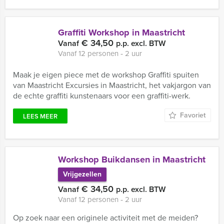
Graffiti Workshop in Maastricht
€ 34,50
Vanaf
p.p. excl. BTW
Vanaf 12 personen ‐ 2 uur
Maak je eigen piece met de workshop Graffiti spuiten
van Maastricht Excursies in Maastricht, het vakjargon van
de echte graffiti kunstenaars voor een graffiti-werk.
Favoriet
LEES MEER
Workshop Buikdansen in Maastricht
Vrijgezellen
€ 34,50
Vanaf
p.p. excl. BTW
Vanaf 12 personen ‐ 2 uur
Op zoek naar een originele activiteit met de meiden?