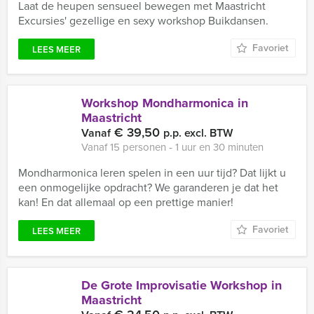
Laat de heupen sensueel bewegen met Maastricht
Excursies' gezellige en sexy workshop Buikdansen.
Favoriet
LEES MEER
Workshop Mondharmonica in
Maastricht
€ 39,50
Vanaf
p.p. excl. BTW
Vanaf 15 personen ‐ 1 uur en 30 minuten
Mondharmonica leren spelen in een uur tijd? Dat lijkt u
een onmogelijke opdracht? We garanderen je dat het
kan! En dat allemaal op een prettige manier!
Favoriet
LEES MEER
De Grote Improvisatie Workshop in
Maastricht