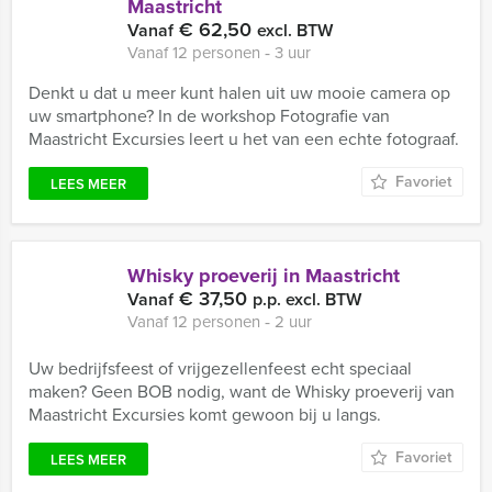
Maastricht
€ 62,50
Vanaf
excl. BTW
Vanaf 12 personen ‐ 3 uur
Denkt u dat u meer kunt halen uit uw mooie camera op
uw smartphone? In de workshop Fotografie van
Maastricht Excursies leert u het van een echte fotograaf.
Favoriet
LEES MEER
Whisky proeverij in Maastricht
€ 37,50
Vanaf
p.p. excl. BTW
Vanaf 12 personen ‐ 2 uur
Uw bedrijfsfeest of vrijgezellenfeest echt speciaal
maken? Geen BOB nodig, want de Whisky proeverij van
Maastricht Excursies komt gewoon bij u langs.
Favoriet
LEES MEER