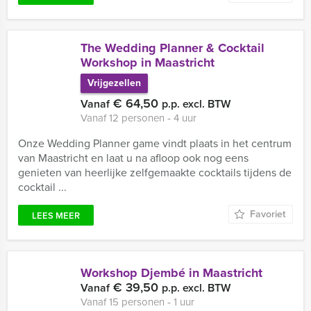
The Wedding Planner & Cocktail
Workshop in Maastricht
Vrijgezellen
€ 64,50
Vanaf
p.p. excl. BTW
Vanaf 12 personen ‐ 4 uur
Onze Wedding Planner game vindt plaats in het centrum
van Maastricht en laat u na afloop ook nog eens
genieten van heerlijke zelfgemaakte cocktails tijdens de
cocktail ...
Favoriet
LEES MEER
Workshop Djembé in Maastricht
€ 39,50
Vanaf
p.p. excl. BTW
Vanaf 15 personen ‐ 1 uur