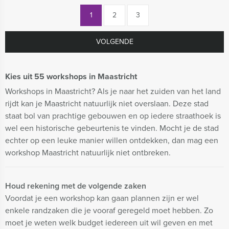
1
2
3
VOLGENDE
Kies uit 55 workshops in Maastricht
Workshops in Maastricht? Als je naar het zuiden van het land
rijdt kan je Maastricht natuurlijk niet overslaan. Deze stad
staat bol van prachtige gebouwen en op iedere straathoek is
wel een historische gebeurtenis te vinden. Mocht je de stad
echter op een leuke manier willen ontdekken, dan mag een
workshop Maastricht natuurlijk niet ontbreken.
Houd rekening met de volgende zaken
Voordat je een workshop kan gaan plannen zijn er wel
enkele randzaken die je vooraf geregeld moet hebben. Zo
moet je weten welk budget iedereen uit wil geven en met