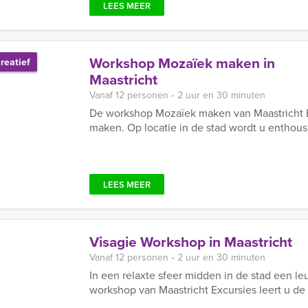
LEES MEER
Workshop Mozaïek maken in
reatief
Maastricht
Vanaf 12 personen ‐ 2 uur en 30 minuten
De workshop Mozaïek maken van Maastricht Ex
maken. Op locatie in de stad wordt u enthous
LEES MEER
Visagie Workshop in Maastricht
Vanaf 12 personen ‐ 2 uur en 30 minuten
In een relaxte sfeer midden in de stad een le
workshop van Maastricht Excursies leert u de 