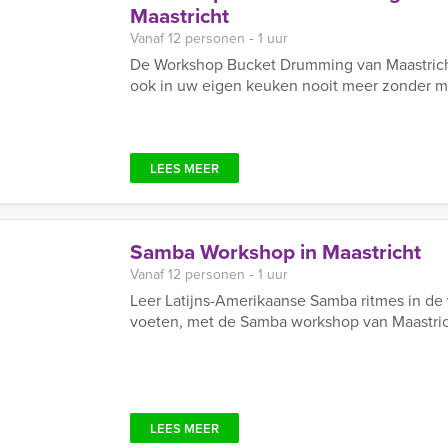
Maastricht
Vanaf 12 personen ‐ 1 uur
De Workshop Bucket Drumming van Maastricht
ook in uw eigen keuken nooit meer zonder mu
LEES MEER
Samba Workshop in Maastricht
Vanaf 12 personen ‐ 1 uur
Leer Latijns-Amerikaanse Samba ritmes in de v
voeten, met de Samba workshop van Maastric
LEES MEER