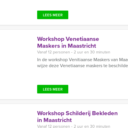
LEES MEER
Workshop Venetiaanse
Maskers in Maastricht
Vanaf 12 personen ‐ 2 uur en 30 minuten
In de workshop Venitiaanse Maskers van Maast
wijze deze Venetiaanse maskers te beschilde
LEES MEER
Workshop Schilderij Bekleden
in Maastricht
Vanaf 12 personen ‐ 2 uur en 30 minuten