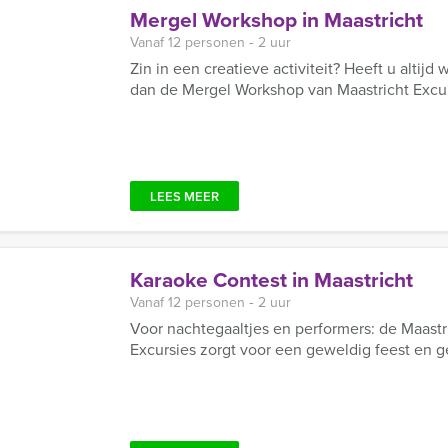
Mergel Workshop in Maastricht
Vanaf 12 personen ‐ 2 uur
Zin in een creatieve activiteit? Heeft u alti
dan de Mergel Workshop van Maastricht Excur
LEES MEER
Karaoke Contest in Maastricht
Vanaf 12 personen ‐ 2 uur
Voor nachtegaaltjes en performers: de Maastr
Excursies zorgt voor een geweldig feest en ge