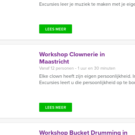
Excursies leer je muziek te maken met je eig
LEES MEER
Workshop Clownerie in
Maastricht
Vanaf 12 personen ‐ 1 uur en 30 minuten
Elke clown heeft zijn eigen persoonlijkheid.
Excursies leert u die persoonlijkheid op te bo
LEES MEER
Workshop Bucket Drumming in