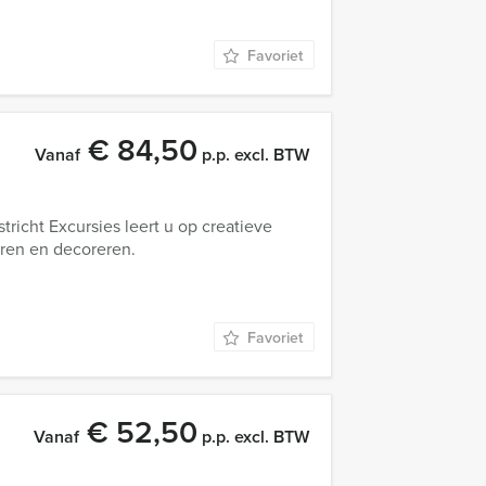
Favoriet
€ 84,50
Vanaf
p.p. excl. BTW
richt Excursies leert u op creatieve
ren en decoreren.
Favoriet
€ 52,50
Vanaf
p.p. excl. BTW