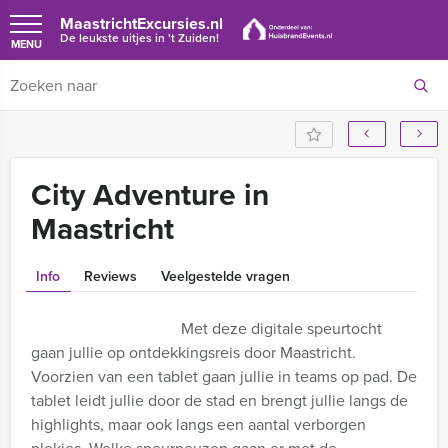
MaastrichtExcursies.nl
De leukste uitjes in 't Zuiden!
MENU
City Adventure in
Maastricht
Info
Reviews
Veelgestelde vragen
Met deze digitale speurtocht
gaan jullie op ontdekkingsreis door Maastricht.
Voorzien van een tablet gaan jullie in teams op pad. De
tablet leidt jullie door de stad en brengt jullie langs de
highlights, maar ook langs een aantal verborgen