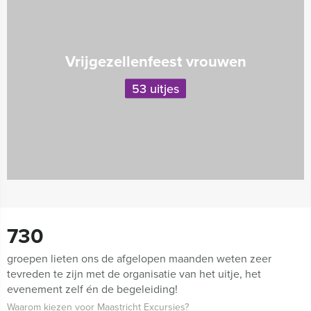
Vrijgezellenfeest vrouwen
53 uitjes
730
groepen lieten ons de afgelopen maanden weten zeer
tevreden te zijn met de organisatie van het uitje, het
evenement zelf én de begeleiding!
Waarom kiezen voor Maastricht Excursies?