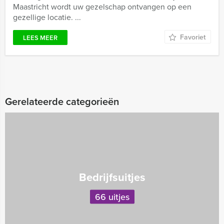
Maastricht wordt uw gezelschap ontvangen op een
gezellige locatie. ...
Favoriet
LEES MEER
Gerelateerde categorieën
Bedrijfsuitjes
66 uitjes