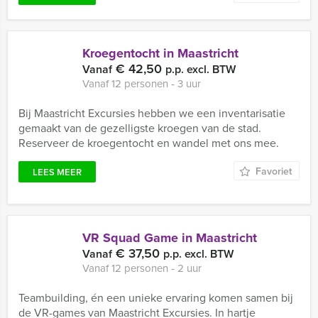
Kroegentocht in Maastricht
€ 42,50
Vanaf
p.p. excl. BTW
Vanaf 12 personen ‐ 3 uur
Bij Maastricht Excursies hebben we een inventarisatie
gemaakt van de gezelligste kroegen van de stad.
Reserveer de kroegentocht en wandel met ons mee.
Favoriet
LEES MEER
VR Squad Game in Maastricht
€ 37,50
Vanaf
p.p. excl. BTW
Vanaf 12 personen ‐ 2 uur
Teambuilding, én een unieke ervaring komen samen bij
de VR-games van Maastricht Excursies. In hartje