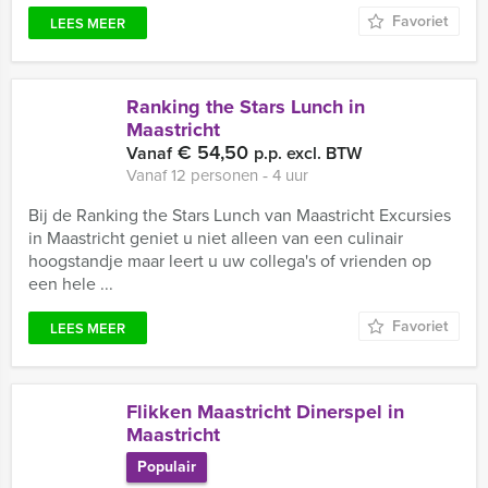
Favoriet
LEES MEER
Ranking the Stars Lunch in
Maastricht
€ 54,50
Vanaf
p.p. excl. BTW
Vanaf 12 personen ‐ 4 uur
Bij de Ranking the Stars Lunch van Maastricht Excursies
in Maastricht geniet u niet alleen van een culinair
hoogstandje maar leert u uw collega's of vrienden op
een hele ...
Favoriet
LEES MEER
Flikken Maastricht Dinerspel in
Maastricht
Populair