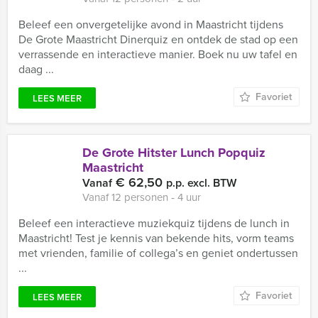
Beleef een onvergetelijke avond in Maastricht tijdens
De Grote Maastricht Dinerquiz en ontdek de stad op een
verrassende en interactieve manier. Boek nu uw tafel en
daag ...
Favoriet
LEES MEER
De Grote Hitster Lunch Popquiz
Maastricht
€ 62,50
Vanaf
p.p. excl. BTW
Vanaf 12 personen ‐ 4 uur
Beleef een interactieve muziekquiz tijdens de lunch in
Maastricht! Test je kennis van bekende hits, vorm teams
met vrienden, familie of collega’s en geniet ondertussen
...
Favoriet
LEES MEER