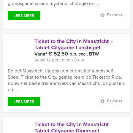
groepsgame waarin mysterie, strategie en ...
Favoriet
LEES MEER
Ticket to the City in Maastricht –
Tablet Citygame Lunchspel
€ 52,50
Vanaf
p.p. excl. BTW
Vanaf 12 personen ‐ 5 uur
Beleef Maastricht tijdens een interactief lunchspel!
Speel Ticket to the City, geïnspireerd op Ticket to Ride.
Bouw het beste treinnetwerk van Maastricht, los puzzels
op ...
Favoriet
LEES MEER
Ticket to the City in Maastricht –
Tablet Citygame Dinerspel