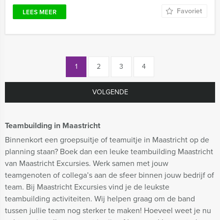
Favoriet
LEES MEER
1
2
3
4
VOLGENDE
Teambuilding in Maastricht
Binnenkort een groepsuitje of teamuitje in Maastricht op de
planning staan? Boek dan een leuke teambuilding Maastricht
van Maastricht Excursies. Werk samen met jouw
teamgenoten of collega’s aan de sfeer binnen jouw bedrijf of
team. Bij Maastricht Excursies vind je de leukste
teambuilding activiteiten. Wij helpen graag om de band
tussen jullie team nog sterker te maken! Hoeveel weet je nu