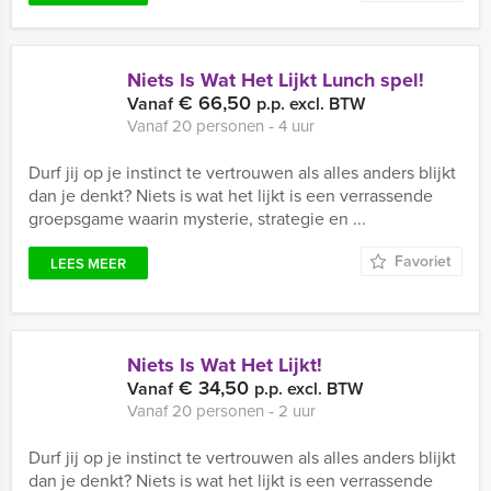
Niets Is Wat Het Lijkt Lunch spel!
€ 66,50
Vanaf
p.p. excl. BTW
Vanaf 20 personen ‐ 4 uur
Durf jij op je instinct te vertrouwen als alles anders blijkt
dan je denkt? Niets is wat het lijkt is een verrassende
groepsgame waarin mysterie, strategie en ...
Favoriet
LEES MEER
Niets Is Wat Het Lijkt!
€ 34,50
Vanaf
p.p. excl. BTW
Vanaf 20 personen ‐ 2 uur
Durf jij op je instinct te vertrouwen als alles anders blijkt
dan je denkt? Niets is wat het lijkt is een verrassende