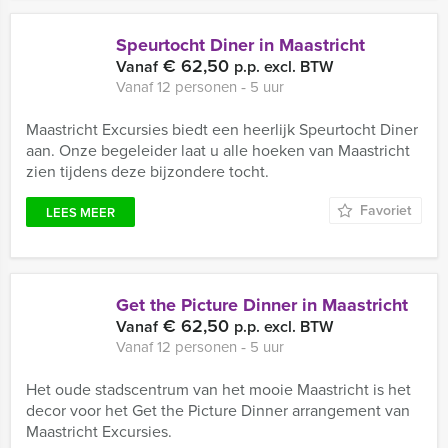
Speurtocht Diner in Maastricht
€ 62,50
Vanaf
p.p. excl. BTW
Vanaf 12 personen ‐ 5 uur
Maastricht Excursies biedt een heerlijk Speurtocht Diner
aan. Onze begeleider laat u alle hoeken van Maastricht
zien tijdens deze bijzondere tocht.
Favoriet
LEES MEER
Get the Picture Dinner in Maastricht
€ 62,50
Vanaf
p.p. excl. BTW
Vanaf 12 personen ‐ 5 uur
Het oude stadscentrum van het mooie Maastricht is het
decor voor het Get the Picture Dinner arrangement van
Maastricht Excursies.