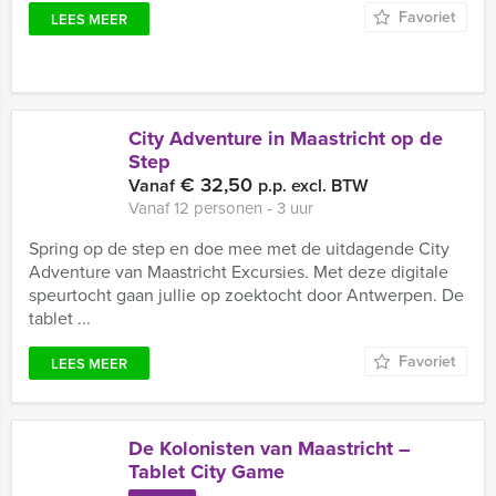
Favoriet
LEES MEER
City Adventure in Maastricht op de
Step
€ 32,50
Vanaf
p.p. excl. BTW
Vanaf 12 personen ‐ 3 uur
Spring op de step en doe mee met de uitdagende City
Adventure van Maastricht Excursies. Met deze digitale
speurtocht gaan jullie op zoektocht door Antwerpen. De
tablet ...
Favoriet
LEES MEER
De Kolonisten van Maastricht –
Tablet City Game