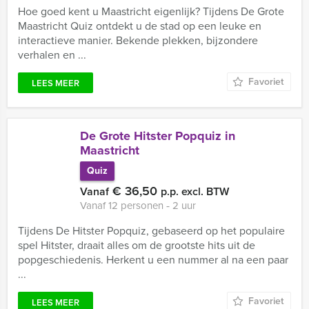
Hoe goed kent u Maastricht eigenlijk? Tijdens De Grote
Maastricht Quiz ontdekt u de stad op een leuke en
interactieve manier. Bekende plekken, bijzondere
verhalen en ...
Favoriet
LEES MEER
De Grote Hitster Popquiz in
Maastricht
Quiz
€ 36,50
Vanaf
p.p. excl. BTW
Vanaf 12 personen ‐ 2 uur
Tijdens De Hitster Popquiz, gebaseerd op het populaire
spel Hitster, draait alles om de grootste hits uit de
popgeschiedenis. Herkent u een nummer al na een paar
...
Favoriet
LEES MEER