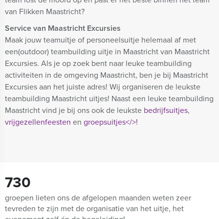
van Flikken Maastricht?
Service van Maastricht Excursies
Maak jouw teamuitje of personeelsuitje helemaal af met
een(outdoor) teambuilding uitje in Maastricht van Maastricht
Excursies. Als je op zoek bent naar leuke teambuilding
activiteiten in de omgeving Maastricht, ben je bij Maastricht
Excursies aan het juiste adres! Wij organiseren de leukste
teambuilding Maastricht uitjes! Naast een leuke teambuilding
Maastricht vind je bij ons ook de leukste
bedrijfsuitjes
,
vrijgezellenfeesten
en
groepsuitjes</>!
730
groepen lieten ons de afgelopen maanden weten zeer
tevreden te zijn met de organisatie van het uitje, het