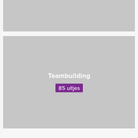
Teambuilding
85 uitjes