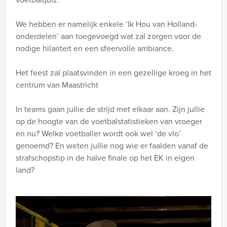
We hebben er namelijk enkele ‘Ik Hou van Holland-
onderdelen’ aan toegevoegd wat zal zorgen voor de
nodige hilariteit en een sfeervolle ambiance.
Het feest zal plaatsvinden in een gezellige kroeg in het
centrum van Maastricht
In teams gaan jullie de strijd met elkaar aan. Zijn jullie
op de hoogte van de voetbalstatistieken van vroeger
en nu? Welke voetballer wordt ook wel ‘de vlo’
genoemd? En weten jullie nog wie er faalden vanaf de
strafschopstip in de halve finale op het EK in eigen
land?