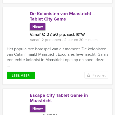
De Kolonisten van Maastricht –
Tablet City Game
Nieuw
€ 27,50
Vanaf
p.p. excl. BTW
Vanaf 12 personen ‐ 2 uur en 30 minuten
Het populairste bordspel van dit moment 'De kolonisten
van Catan' maakt Maastricht Excursies levensecht! Ga als
een echte kolonist in Maastricht op stap en speel deze
...
Favoriet
LEES MEER
Escape City Tablet Game in
Maastricht
Nieuw