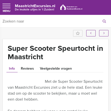
MaastrichtExcursies.nl
De leukste uitjes in 't Zuiden!
MENU
Super Scooter Speurtocht in
Maastricht
Info
Reviews
Veelgestelde vragen
Met de Super Scooter Speurtocht
van Maastricht Excursies ziet u de hele stad. Een leuke
stad om op de scooter te bekijken, maar u moet wel
een doel hebben.