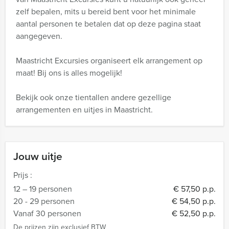
zelf bepalen, mits u bereid bent voor het minimale
aantal personen te betalen dat op deze pagina staat
aangegeven.
Maastricht Excursies organiseert elk arrangement op
maat! Bij ons is alles mogelijk!
Bekijk ook onze tientallen andere gezellige
arrangementen en uitjes in Maastricht.
Jouw uitje
Prijs :
12 – 19 personen
€ 57,50 p.p.
20 - 29 personen
€ 54,50 p.p.
Vanaf 30 personen
€ 52,50 p.p.
De prijzen zijn exclusief BTW