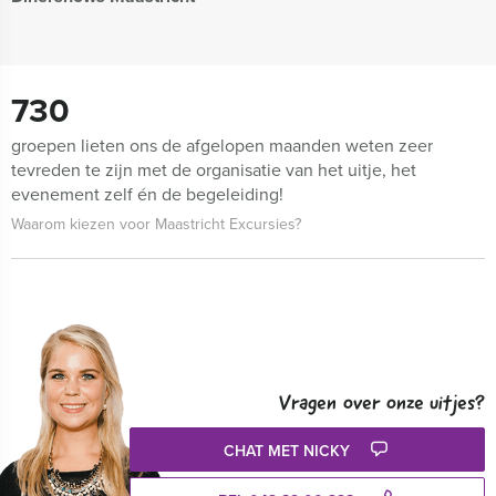
730
groepen lieten ons de afgelopen maanden weten zeer
tevreden te zijn met de organisatie van het uitje, het
evenement zelf én de begeleiding!
Waarom kiezen voor Maastricht Excursies?
Vragen over onze uitjes?
CHAT MET NICKY