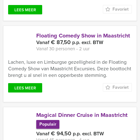
Favoriet
LEES MEER
Floating Comedy Show in Maastricht
€ 87,50
Vanaf
p.p. excl. BTW
Vanaf 30 personen ‐ 2 uur
Lachen, luxe en Limburgse gezelligheid in de Floating
Comedy Show van Maastricht Excursies. Deze boottocht
brengt u al snel in een opperbeste stemming.
Favoriet
LEES MEER
Magical Dinner Cruise in Maastricht
Populair
€ 94,50
Vanaf
p.p. excl. BTW